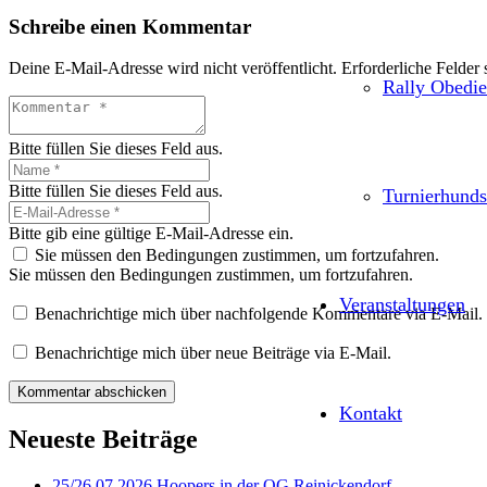
Schreibe einen Kommentar
Deine E-Mail-Adresse wird nicht veröffentlicht.
Erforderliche Felder 
Rally Obedi
Bitte füllen Sie dieses Feld aus.
Bitte füllen Sie dieses Feld aus.
Turnierhunds
Bitte gib eine gültige E-Mail-Adresse ein.
Sie müssen den Bedingungen zustimmen, um fortzufahren.
Sie müssen den Bedingungen zustimmen, um fortzufahren.
Veranstaltungen
Benachrichtige mich über nachfolgende Kommentare via E-Mail.
Benachrichtige mich über neue Beiträge via E-Mail.
Kommentar abschicken
Kontakt
Neueste Beiträge
25/26.07.2026 Hoopers in der OG Reinickendorf