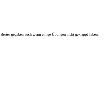
ihr Bestes gegeben auch wenn einige Übungen nicht geklappt haben.