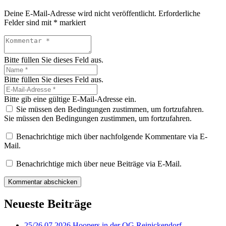
Deine E-Mail-Adresse wird nicht veröffentlicht.
Erforderliche
Felder sind mit
*
markiert
Bitte füllen Sie dieses Feld aus.
Bitte füllen Sie dieses Feld aus.
Bitte gib eine gültige E-Mail-Adresse ein.
Sie müssen den Bedingungen zustimmen, um fortzufahren.
Sie müssen den Bedingungen zustimmen, um fortzufahren.
Benachrichtige mich über nachfolgende Kommentare via E-
Mail.
Benachrichtige mich über neue Beiträge via E-Mail.
Kommentar abschicken
Neueste Beiträge
25/26.07.2026 Hoopers in der OG Reinickendorf