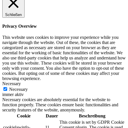
Schließen
Privacy Overview
This website uses cookies to improve your experience while you
navigate through the website. Out of these, the cookies that are
categorized as necessary are stored on your browser as they are
essential for the working of basic functionalities of the website. We
also use third-party cookies that help us analyze and understand how
you use this website. These cookies will be stored in your browser
only with your consent. You also have the option to opt-out of these
cookies. But opting out of some of these cookies may affect your
browsing experience.
Necessary
Necessary
immer aktiv
Necessary cookies are absolutely essential for the website to
function properly. These cookies ensure basic functionalities and
security features of the website, anonymously.
Cookie
Dauer
Beschreibung
This cookie is set by GDPR Cookie
cookielawinfo-
11
Consent plugin. The cookie is used