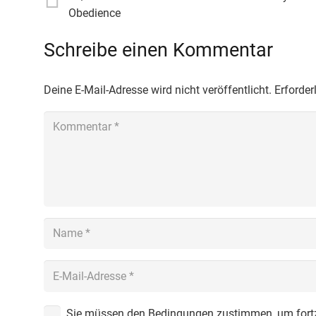
Obedience
Schreibe einen Kommentar
Deine E-Mail-Adresse wird nicht veröffentlicht.
Erforder
Sie müssen den Bedingungen zustimmen, um fort