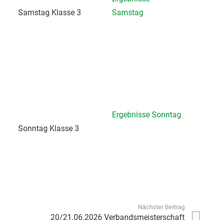
Samstag Klasse 3
Samstag
Ergebnisse Sonntag
Sonntag Klasse 3
Nächster Beitrag
20/21.06.2026 Verbandsmeisterschaft