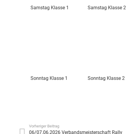
Samstag Klasse 1
Samstag Klasse 2
Sonntag Klasse 1
Sonntag Klasse 2
Vorheriger Beitrag
06/07.06.2026 Verbandsmeisterschaft Rally