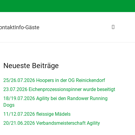
ontakt
Info-Gäste
Neueste Beiträge
25/26.07.2026 Hoopers in der OG Reinickendorf
23.07.2026 Eichenprozessionspinner wurde beseitigt
18/19.07.2026 Agility bei den Randower Running
Dogs
11/12.07.2026 fleissige Mädels
20/21.06.2026 Verbandsmeisterschaft Agility