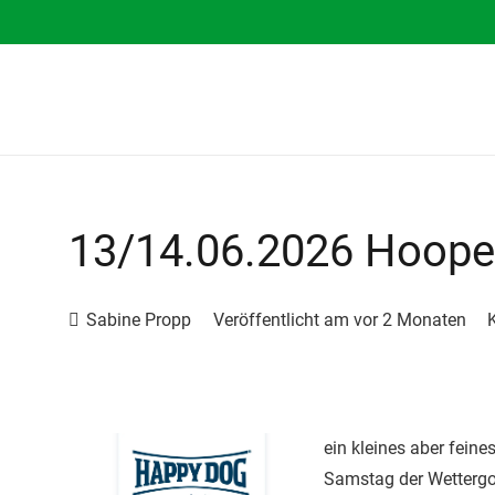
13/14.06.2026 Hooper
Sabine Propp
Veröffentlicht am
vor 2 Monaten
ein kleines aber fein
Samstag der Wettergo