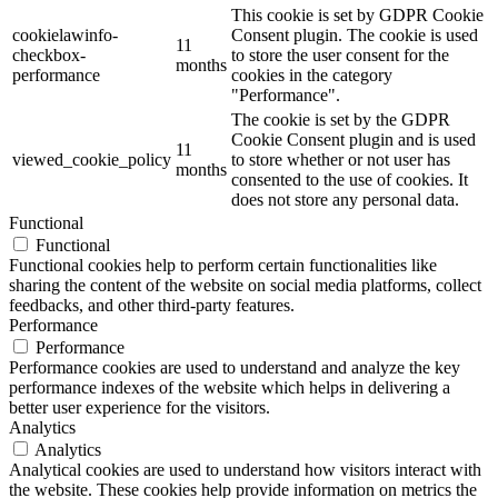
This cookie is set by GDPR Cookie
cookielawinfo-
Consent plugin. The cookie is used
11
checkbox-
to store the user consent for the
months
performance
cookies in the category
"Performance".
The cookie is set by the GDPR
Cookie Consent plugin and is used
11
viewed_cookie_policy
to store whether or not user has
months
consented to the use of cookies. It
does not store any personal data.
Functional
Functional
Functional cookies help to perform certain functionalities like
sharing the content of the website on social media platforms, collect
feedbacks, and other third-party features.
Performance
Performance
Performance cookies are used to understand and analyze the key
performance indexes of the website which helps in delivering a
better user experience for the visitors.
Analytics
Analytics
Analytical cookies are used to understand how visitors interact with
the website. These cookies help provide information on metrics the