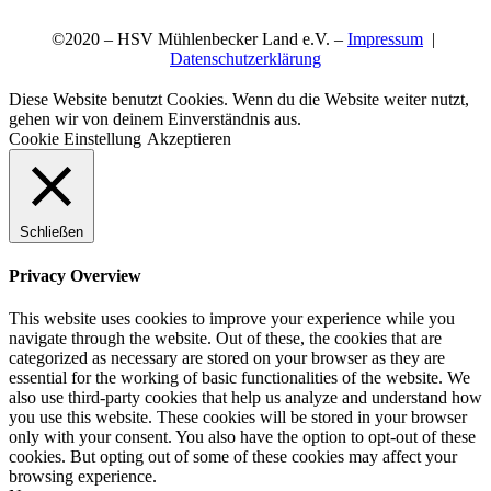
©2020 – HSV Mühlenbecker Land e.V. –
Impressum
|
Datenschutzerklärung
Diese Website benutzt Cookies. Wenn du die Website weiter nutzt,
gehen wir von deinem Einverständnis aus.
Cookie Einstellung
Akzeptieren
Schließen
Privacy Overview
This website uses cookies to improve your experience while you
navigate through the website. Out of these, the cookies that are
categorized as necessary are stored on your browser as they are
essential for the working of basic functionalities of the website. We
also use third-party cookies that help us analyze and understand how
you use this website. These cookies will be stored in your browser
only with your consent. You also have the option to opt-out of these
cookies. But opting out of some of these cookies may affect your
browsing experience.