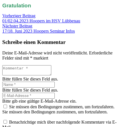
Gratulation
Vorheriger Beitrag
01/02.04.2023 Hoopers im HSV Lübbenau
Nächster Beitrag
17/18. Juni 2023 Hoopers Seminar Infos
Schreibe einen Kommentar
Deine E-Mail-Adresse wird nicht veröffentlicht.
Erforderliche
Felder sind mit
*
markiert
Bitte füllen Sie dieses Feld aus.
Bitte füllen Sie dieses Feld aus.
Bitte gib eine gültige E-Mail-Adresse ein.
Sie müssen den Bedingungen zustimmen, um fortzufahren.
Sie müssen den Bedingungen zustimmen, um fortzufahren.
Benachrichtige mich über nachfolgende Kommentare via E-