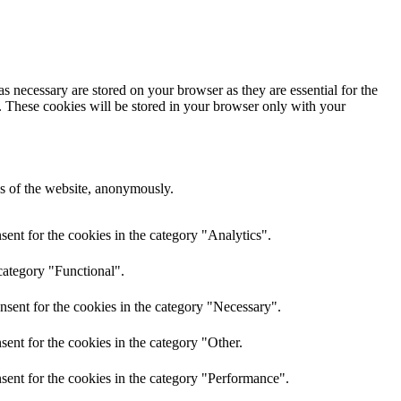
s necessary are stored on your browser as they are essential for the
e. These cookies will be stored in your browser only with your
res of the website, anonymously.
ent for the cookies in the category "Analytics".
category "Functional".
nsent for the cookies in the category "Necessary".
ent for the cookies in the category "Other.
sent for the cookies in the category "Performance".