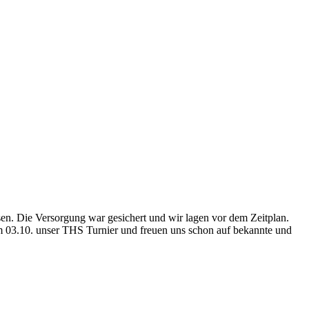
sen. Die Versorgung war gesichert und wir lagen vor dem Zeitplan.
 03.10. unser THS Turnier und freuen uns schon auf bekannte und