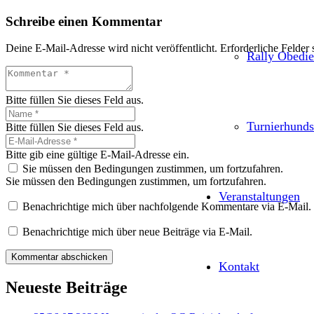
Schreibe einen Kommentar
Deine E-Mail-Adresse wird nicht veröffentlicht.
Erforderliche Felder 
Rally Obedi
Bitte füllen Sie dieses Feld aus.
Turnierhunds
Bitte füllen Sie dieses Feld aus.
Bitte gib eine gültige E-Mail-Adresse ein.
Sie müssen den Bedingungen zustimmen, um fortzufahren.
Sie müssen den Bedingungen zustimmen, um fortzufahren.
Veranstaltungen
Benachrichtige mich über nachfolgende Kommentare via E-Mail.
Benachrichtige mich über neue Beiträge via E-Mail.
Kommentar abschicken
Kontakt
Neueste Beiträge