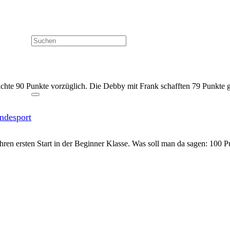
eichte 90 Punkte vorzüglich. Die Debby mit Frank schafften 79 Punkte g
ndesport
hren ersten Start in der Beginner Klasse. Was soll man da sagen: 100 P