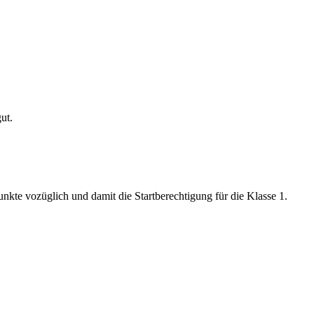
ut.
unkte vozüglich und damit die Startberechtigung für die Klasse 1.