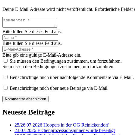
Deine E-Mail-Adresse wird nicht veröffentlicht.
Erforderliche Felder 
Bitte füllen Sie dieses Feld aus.
Bitte füllen Sie dieses Feld aus.
Bitte gib eine gültige E-Mail-Adresse ein.
Sie müssen den Bedingungen zustimmen, um fortzufahren.
Sie müssen den Bedingungen zustimmen, um fortzufahren.
Benachrichtige mich über nachfolgende Kommentare via E-Mail.
Benachrichtige mich über neue Beiträge via E-Mail.
Kommentar abschicken
Neueste Beiträge
25/26.07.2026 Hoopers in der OG Reinickendorf
23.07.2026 Eichenprozessionspinner wurde beseitigt