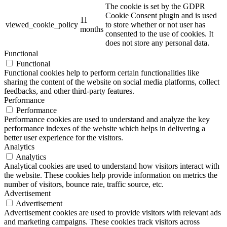
The cookie is set by the GDPR
Cookie Consent plugin and is used
11
viewed_cookie_policy
to store whether or not user has
months
consented to the use of cookies. It
does not store any personal data.
Functional
Functional
Functional cookies help to perform certain functionalities like
sharing the content of the website on social media platforms, collect
feedbacks, and other third-party features.
Performance
Performance
Performance cookies are used to understand and analyze the key
performance indexes of the website which helps in delivering a
better user experience for the visitors.
Analytics
Analytics
Analytical cookies are used to understand how visitors interact with
the website. These cookies help provide information on metrics the
number of visitors, bounce rate, traffic source, etc.
Advertisement
Advertisement
Advertisement cookies are used to provide visitors with relevant ads
and marketing campaigns. These cookies track visitors across