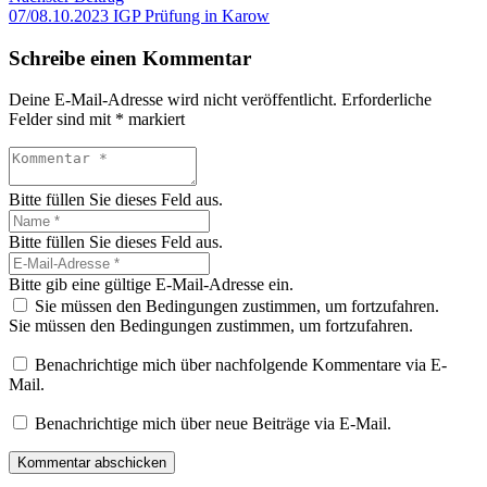
07/08.10.2023 IGP Prüfung in Karow
Schreibe einen Kommentar
Deine E-Mail-Adresse wird nicht veröffentlicht.
Erforderliche
Felder sind mit
*
markiert
Bitte füllen Sie dieses Feld aus.
Bitte füllen Sie dieses Feld aus.
Bitte gib eine gültige E-Mail-Adresse ein.
Sie müssen den Bedingungen zustimmen, um fortzufahren.
Sie müssen den Bedingungen zustimmen, um fortzufahren.
Benachrichtige mich über nachfolgende Kommentare via E-
Mail.
Benachrichtige mich über neue Beiträge via E-Mail.
Kommentar abschicken