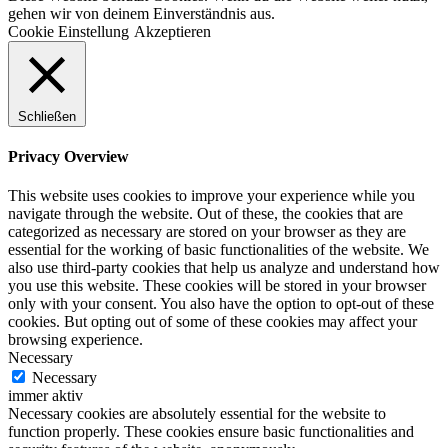
gehen wir von deinem Einverständnis aus.
Cookie Einstellung
Akzeptieren
Schließen
Privacy Overview
This website uses cookies to improve your experience while you
navigate through the website. Out of these, the cookies that are
categorized as necessary are stored on your browser as they are
essential for the working of basic functionalities of the website. We
also use third-party cookies that help us analyze and understand how
you use this website. These cookies will be stored in your browser
only with your consent. You also have the option to opt-out of these
cookies. But opting out of some of these cookies may affect your
browsing experience.
Necessary
Necessary
immer aktiv
Necessary cookies are absolutely essential for the website to
function properly. These cookies ensure basic functionalities and